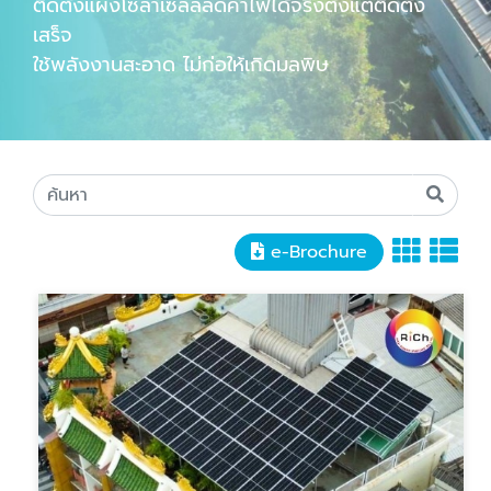
ติดตั้งแผงโซล่าเซลล์ลดค่าไฟได้จริงตั้งแต่ติดตั้ง
เสร็จ
ใช้พลังงานสะอาด ไม่ก่อให้เกิดมลพิษ
e-Brochure