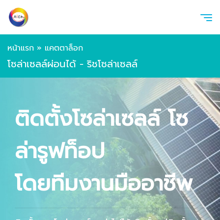
หน้าแรก
»
แคตตาล็อก
โซล่าเซลล์ผ่อนได้ - ริชโซล่าเซลล์
ติดตั้งโซล่าเซลล์ โซ
ล่ารูฟท็อป
โดยทีมงานมืออาชีพ