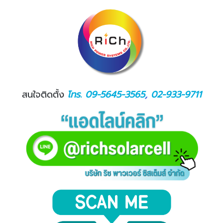
สนใจติดตั้ง
โทร. 09-5645-3565
,
02-933-9711