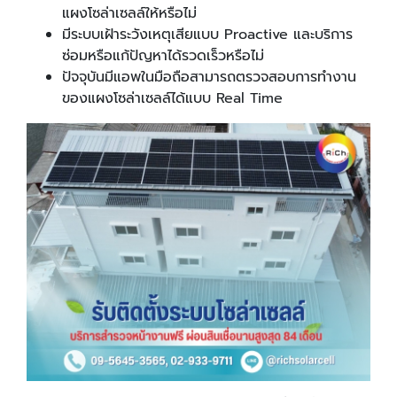
แผงโซล่าเซลล์ให้หรือไม่
มีระบบเฝ้าระวังเหตุเสียแบบ Proactive และบริการ
ซ่อมหรือแก้ปัญหาได้รวดเร็วหรือไม่
ปัจจุบันมีแอพในมือถือสามารถตรวจสอบการทำงาน
ของแผงโซล่าเซลล์ได้แบบ Real Time