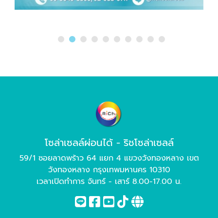
โซล่าเซลล์ผ่อนได้ - ริชโซล่าเซลล์
59/1 ซอยลาดพร้าว 64 แยก 4 แขวงวังทองหลาง เขต
วังทองหลาง กรุงเทพมหานคร 10310
เวลาเปิดทำการ จันทร์ - เสาร์ 8.00-17.00 น.