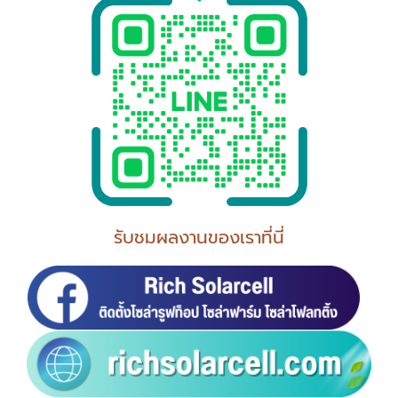
รับชมผลงานของเราที่นี่