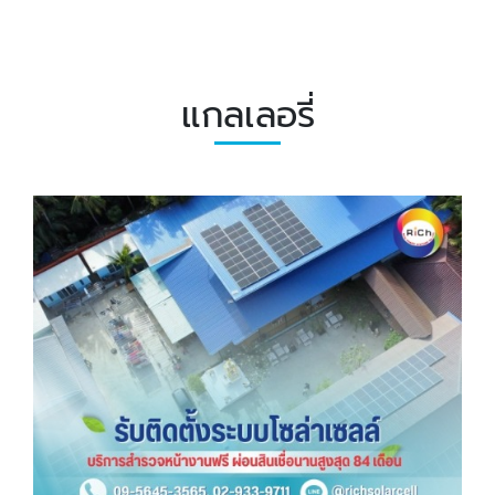
แกลเลอรี่