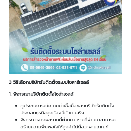
3 วิธีเลือกบริษัทรับติดตั้งระบบโซลาร์เซลล์
1. พิจารณาบริษัทติดตั้งโซล่าเซลล์
ดูประสบการณ์ความน่าเชื่อถือของบริษัทรับติดตั้ง
ประกอบธุรกิจถูกต้องมีตัวตนจริง
พิจารณาจากผลงานที่ผ่านมา หากที่ผ่านมาสามารถ
สร้างความพึงพอใจให้ลูกค้าได้ถือว่าผ่านเกณฑ์