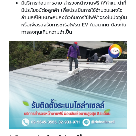
มีบริการก่อนการขาย สำรวจหน้างานฟรี ให้คำแนะนำที่
มีประโยชน์ต่อลูกค้า เพื่อประเมินการใช้จำนวนแผงโซ
ล่าเซลล์ให้เหมาะสมลงตัวกับการใช้ไฟฟ้าจริงในปัจจุบัน
หรือเพื่อรองรับการชาร์จไฟรถ EV ในอนาคต ป้องกัน
การลงทุนเกินความจำเป็น