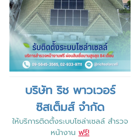
บริษัท ริช พาวเวอร์
ซิสเต็มส์ จำกัด
ให้บริการติดตั้งระบบโซล่าเซลล์ สำรวจ
หน้างาน
ฟรี!