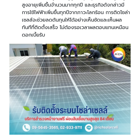
สูงอายุเพิ่มขึ้นจำนวนมากทุกปี และธุรกิจดังกล่าวมี
การใช้ไฟฟ้าเพิ่มขึ้นทุกปีจากภาวะโลกร้อน การติดโซล่า
เซลล์จะช่วยลดต้นทุนให้ได้อย่างเห็นชัดและเห็นผล
ทันทีที่ติดตั้งเสร็จ ไม่ต้องรอเวลาผลตอบแทนเหมือน
ดอกเบี้ยรับ