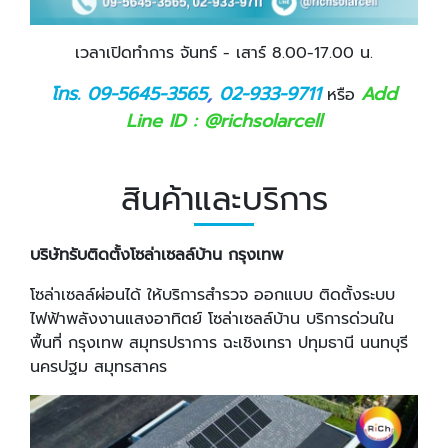
เวลาเปิดทำการ จันทร์ - เสาร์ 8.00-17.00 น.
โทร. 09-5645-3565
,
02-933-9711
Add
หรือ
Line ID : @richsolarcell
สินค้าและบริการ
บริษัทรับติดตั้งโซล่าเซลล์บ้าน กรุงเทพ
โซล่าเซลล์ผ่อนได้ ให้บริการสำรวจ ออกแบบ ติดตั้งระบบ
ไฟฟ้าพลังงานแสงอาทิตย์ โซล่าเซลล์บ้าน บริการด่วนใน
พื้นที่ กรุงเทพ สมุทรปราการ ฉะเชิงเทรา ปทุมธานี นนทบุรี
นครปฐม สมุทรสาคร